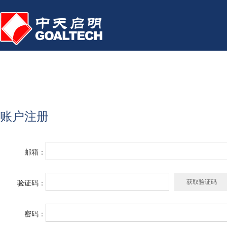
账户注册
邮箱：
验证码：
密码：