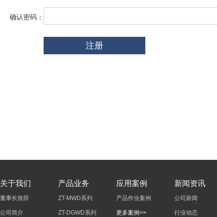
确认密码：
关于我们
产品业务
应用案例
新闻资讯
董事长致辞
ZT-MWD系列
产品作业案例
公司新闻
公司简介
ZT-DGWD系列
更多案例>>
行业动态