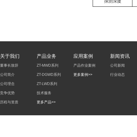
关于我们
产品业务
应用案例
新闻资讯
董事长致辞
ZT-MWD系列
产品作业案例
公司新闻
公司简介
ZT-DGWD系列
更多案例>>
行业动态
公司理念
ZT-LWD系列
竞争优势
技术服务
历程与资质
更多产品>>