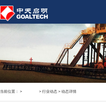
当前位置： >
新闻中心
> 行业动态 > 动态详情