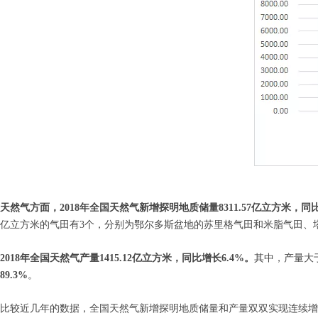
天然气方面，2018年全国天然气新增探明地质储量8311.57亿立方米，同比
亿立方米的气田有3个，分别为鄂尔多斯盆地的苏里格气田和米脂气田、
2018年全国天然气产量1415.12亿立方米，同比增长6.4%。
其中，产量大
89.3%
。
比较近几年的数据，全国天然气新增探明地质储量和产量双双实现连续增