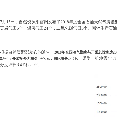
7月15日，自然资源部官网发布了2018年度全国石油天然气资
页岩气田5个，煤层气田24个，二氧化碳气田3个。
累计生产石油6
根据自然资源部发布的通告，
2018年全国油气勘查与开采总投资达266
。采集二维地震4.4万
8.9%；开采投资为2031.06亿元，同比增长24.7%
分别增长8.4%和2.0%。