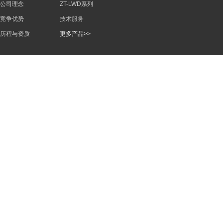
公司理念
ZT-LWD系列
竞争优势
技术服务
历程与资质
更多产品>>