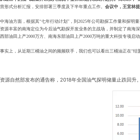
营形式分析汇报，安排部署三季度及下半年重点工作。
会议中，王宜林提
中海油方面，根据其“七年行动计划”，到2025年公司勘探工作量和探明
资源丰富的南海定位为今后油气勘探开发业务的主战场，并制定了南海深
西部油田上产2000万方、南海东部油田上产2000万吨的重大科技专项
事实上，从近期三桶油之间的频频联手，我们也可以看出三桶油正在“结
资源自然部发布的通告称，2018年全国油气探明储量止跌回升