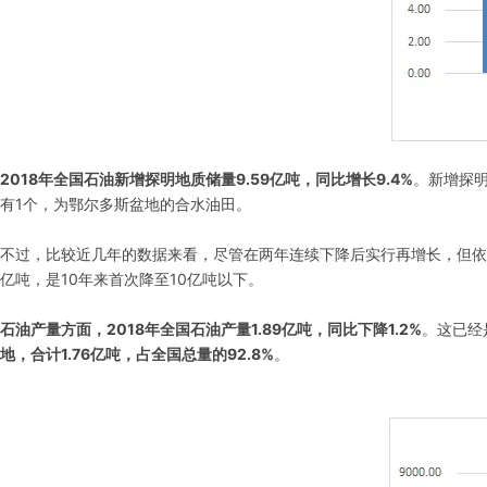
2018年全国石油新增探明地质储量9.59亿吨，同比增长9.4%
。新增探
有1个，为鄂尔多斯盆地的合水油田。
不过，比较近几年的数据来看，尽管在两年连续下降后实行再增长，但依然未达
亿吨，是10年来首次降至10亿吨以下。
石油产量方面，2018年全国石油产量1.89亿吨，同比下降1.2%
。这已经
地，合计1.76亿吨，占全国总量的92.8%
。