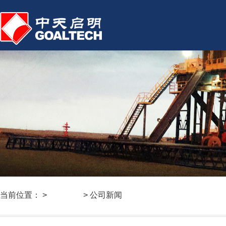
当前位置： >
新闻中心
> 公司新闻