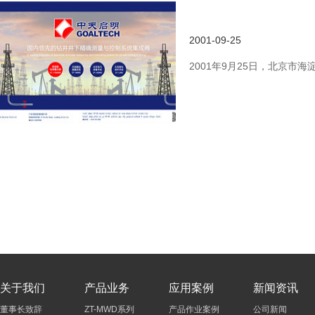
北京中天启明科技发
2001-09-25
2001年9月25日，北京
关于我们
产品业务
应用案例
新闻资讯
董事长致辞
ZT-MWD系列
产品作业案例
公司新闻